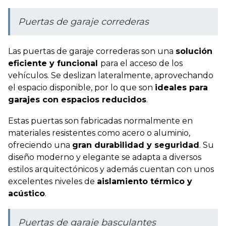
Puertas de garaje correderas
Las puertas de garaje correderas son una
solución
eficiente y funcional
para el acceso de los
vehículos. Se deslizan lateralmente, aprovechando
el espacio disponible, por lo que son
ideales para
garajes con espacios reducidos
.
Estas puertas son fabricadas normalmente en
materiales resistentes como acero o aluminio,
ofreciendo una
gran durabilidad y seguridad
. Su
diseño moderno y elegante se adapta a diversos
estilos arquitectónicos y además cuentan con unos
excelentes niveles de
aislamiento térmico y
acústico
.
Puertas de garaje basculantes