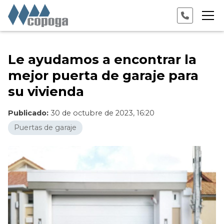
Le ayudamos a encontrar la
mejor puerta de garaje para
su vivienda
Publicado:
30 de octubre de 2023, 16:20
Puertas de garaje