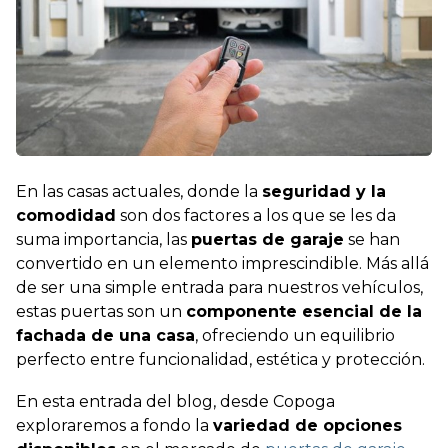
En las casas actuales, donde la
seguridad y la
comodidad
son dos factores a los que se les da
suma importancia, las
puertas de garaje
se han
convertido en un elemento imprescindible. Más allá
de ser una simple entrada para nuestros vehículos,
estas puertas son un
componente esencial de la
fachada de una casa
, ofreciendo un equilibrio
perfecto entre funcionalidad, estética y protección.
En esta entrada del blog, desde Copoga
exploraremos a fondo la
variedad de opciones