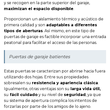
y se recogen en la parte superior del garaje,
maximizan el espacio disponible
.
Proporcionan un aislamiento térmico y acústico de
primera calidad y son
adaptables a diferentes
tipos de aberturas
. Así mismo, en este tipo de
puertas de garaje es factible incorporar una entrada
peatonal para facilitar el acceso de las personas.
Puertas de garaje batientes
Estas puertas se caracterizan por abrirse hacia fuera
utilizando dos hojas. Entre sus propiedades
sobresalen su
resistencia y apariencia clásica
.
Igualmente, otras ventajas son su
larga vida útil,
su
fácil cuidado
y su nivel de
seguridad
, ya que
su sistema de apertura complica los intentos de
forzarlas por parte de los amigos de lo ajeno.