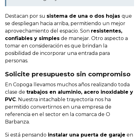
Destacan por su
sistema de una o dos hojas
que
se despliegan hacia arriba, permitiendo un mejor
aprovechamiento del espacio. Son
resistentes,
confiables y simples
de manejar. Otro aspecto a
tomar en consideración es que brindan la
posibilidad de incorporar una entrada para
personas.
Solicite presupuesto sin compromiso
En Copoga llevamos muchos años realizando toda
clase de
trabajos en aluminio, acero inoxidable y
PVC
. Nuestra intachable trayectoria nos ha
permitido convertirnos en una empresa de
referencia en el sector en la comarca de O
Barbanza.
Si está pensando
instalar una puerta de garaje
en