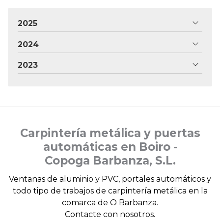
2025
2024
2023
Carpintería metálica y puertas
automáticas en Boiro -
Copoga Barbanza, S.L.
Ventanas de aluminio y PVC, portales automáticos y
todo tipo de trabajos de carpintería metálica en la
comarca de O Barbanza.
Contacte con nosotros.